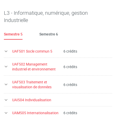
L3 - Informatique, numérique, gestion
Industrielle
Semestre 5
Semestre 6
UAF501 Socle commun 5
6 crédits
UAF502 Management
6 crédits
industriel et environnement
UAF503 Traitement et
6 crédits
visualisation de données
UAI504 Individualisation
UAM505 Internationalisation
6 crédits