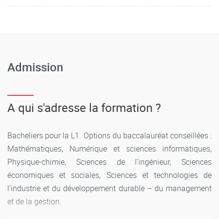
Admission
A qui s'adresse la formation ?
Bacheliers pour la L1. Options du baccalauréat conseillées :
Mathématiques, Numérique et sciences informatiques,
Physique-chimie, Sciences de l’ingénieur, Sciences
économiques et sociales, Sciences et technologies de
l’industrie et du développement durable – du management
et de la gestion.