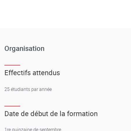
Organisation
Effectifs attendus
25 étudiants par année
Date de début de la formation
1re quinzaine de septembre