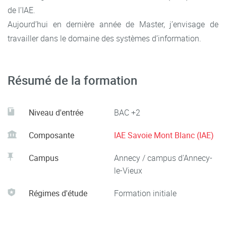
de l’IAE.
Aujourd’hui en dernière année de Master, j’envisage de
travailler dans le domaine des systèmes d’information.
Résumé de la formation
Niveau d'entrée
BAC +2
Composante
IAE Savoie Mont Blanc (IAE)
Campus
Annecy / campus d'Annecy-
le-Vieux
Régimes d'étude
Formation initiale