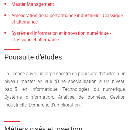
Master Management
Amélioration de la performance industrielle - Classique
et alternance
Système d'information et innovation numérique -
Classique et alternance
Poursuite d'études
La licence ouvre un large spectre de poursuite d’études à un
niveau master en vue d’une spécialisation à un niveau
bac+5. en Informatique, Technologies du numérique,
Système d’Information, Analyse de données, Gestion
Industrielle, Démarche d’amélioration.
Métiers visés et insertion