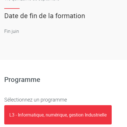
Date de fin de la formation
Fin juin
Programme
Sélectionnez un programme
L3 - Informatique, numérique, gestion Industrielle