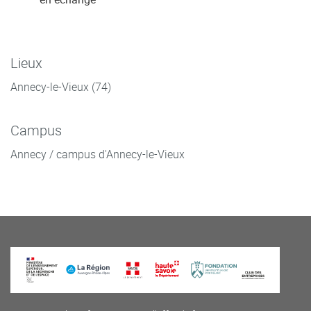
Lieux
Annecy-le-Vieux (74)
Campus
Annecy / campus d'Annecy-le-Vieux