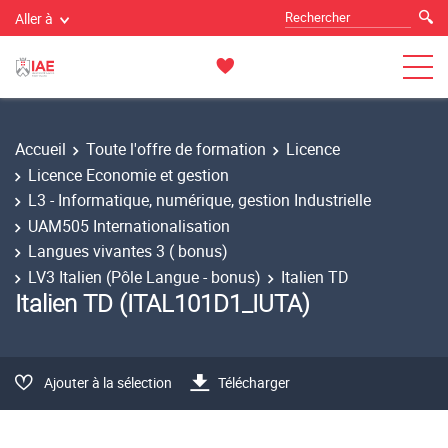
Aller à
Accueil
Toute l'offre de formation
Licence
Licence Economie et gestion
L3 - Informatique, numérique, gestion Industrielle
UAM505 Internationalisation
Langues vivantes 3 ( bonus)
LV3 Italien (Pôle Langue - bonus)
Italien TD
Italien TD (ITAL101D1_IUTA)
Ajouter à la sélection
Télécharger