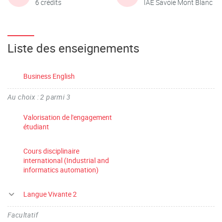
6 crédits
IAE Savoie Mont Blanc
Liste des enseignements
Business English
Au choix : 2 parmi 3
Valorisation de l'engagement
étudiant
Cours disciplinaire
international (Industrial and
informatics automation)
Langue Vivante 2
Facultatif