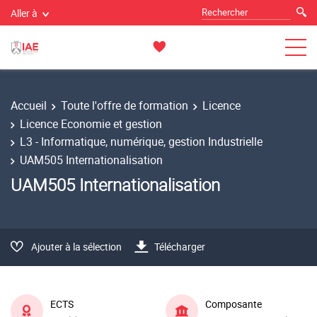
Aller à
Accueil
Toute l'offre de formation
Licence
Licence Economie et gestion
L3 - Informatique, numérique, gestion Industrielle
UAM505 Internationalisation
UAM505 Internationalisation
Ajouter à la sélection
Télécharger
ECTS
Composante