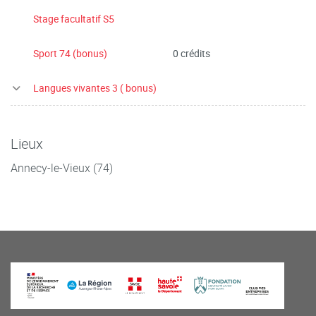
Stage facultatif S5
Sport 74 (bonus)
0 crédits
Langues vivantes 3 ( bonus)
Lieux
Annecy-le-Vieux (74)