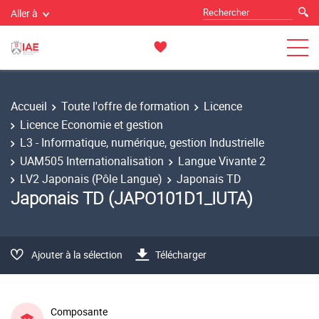
Aller à
Accueil
Toute l'offre de formation
Licence
Licence Economie et gestion
L3 - Informatique, numérique, gestion Industrielle
UAM505 Internationalisation
Langue Vivante 2
LV2 Japonais (Pôle Langue)
Japonais TD
Japonais TD (JAPO101D1_IUTA)
Ajouter à la sélection
Télécharger
Composante