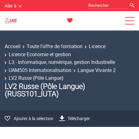
Aller à
Accueil
Toute l'offre de formation
Licence
Licence Economie et gestion
L3 - Informatique, numérique, gestion Industrielle
UAM505 Internationalisation
Langue Vivante 2
LV2 Russe (Pôle Langue)
LV2 Russe (Pôle Langue)
(RUSS101_IUTA)
Ajouter à la sélection
Télécharger