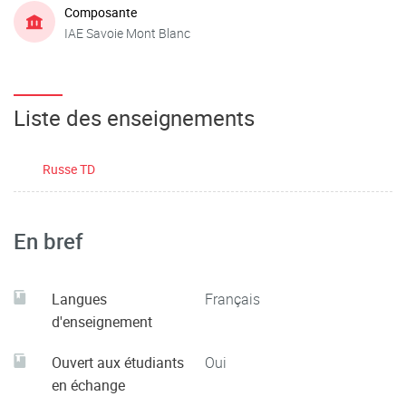
Composante
IAE Savoie Mont Blanc
Liste des enseignements
Russe TD
En bref
Langues
Français
d'enseignement
Ouvert aux étudiants
Oui
en échange