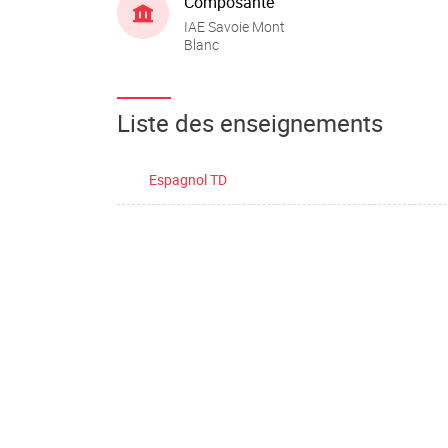
Composante
IAE Savoie Mont
Blanc
Liste des enseignements
Espagnol TD