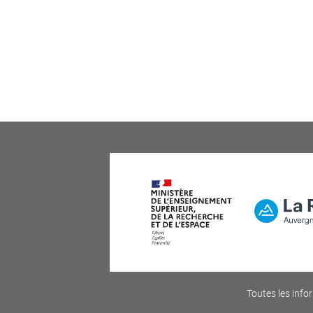
Toutes les infor