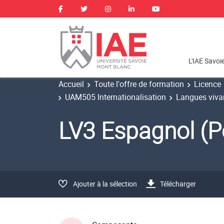
L'IAE Savoi
Accueil
Toute l'offre de formation
Licence
UAM505 Internationalisation
Langues viva
LV3 Espagnol (P
Ajouter à la sélection
Télécharger