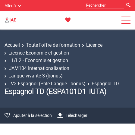
Aller à
Accueil
Toute l'offre de formation
Licence
Licence Economie et gestion
L1/L2 - Economie et gestion
UAM104 Internationalisation
Langue vivante 3 (bonus)
LV3 Espagnol (Pôle Langue - bonus)
Espagnol TD
Espagnol TD (ESPA101D1_IUTA)
Ajouter à la sélection
Télécharger