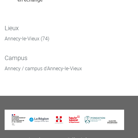
Lieux
Annecy-le-Vieux (74)
Campus
Annecy / campus d'Annecy-le-Vieux