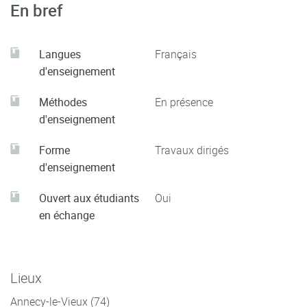
En bref
Langues
Français
d'enseignement
Méthodes
En présence
d'enseignement
Forme
Travaux dirigés
d'enseignement
Ouvert aux étudiants
Oui
en échange
Lieux
Annecy-le-Vieux (74)