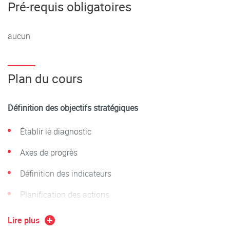
Pré-requis obligatoires
aucun
Plan du cours
Définition des objectifs stratégiques
Établir le diagnostic
Axes de progrès
Définition des indicateurs
Planification des actions
Lire plus