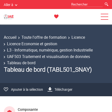
Aller à
Accueil
Toute l'offre de formation
Licence
Licence Economie et gestion
L3 - Informatique, numérique, gestion Industrielle
UAF503 Traitement et visualisation de données
Tableau de bord
Tableau de bord (TABL501_SNAY)
Ajouter à la sélection
Télécharger
Composante