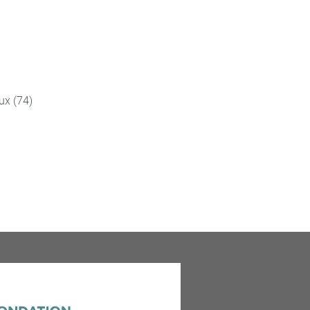
ux (74)