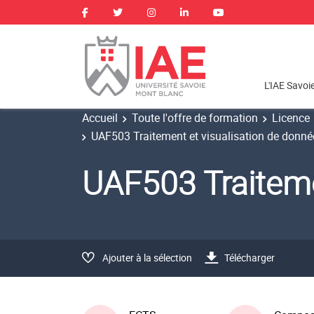
L'IAE Savoi
Accueil
Toute l'offre de formation
Licence
UAF503 Traitement et visualisation de donné
UAF503 Traiteme
Ajouter à la sélection
Télécharger