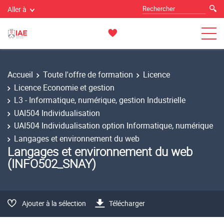
Aller à
Accueil
Toute l'offre de formation
Licence
Licence Economie et gestion
L3 - Informatique, numérique, gestion Industrielle
UAI504 Individualisation
UAI504 Individualisation option Informatique, numérique
Langages et environnement du web
Langages et environnement du web
(INFO502_SNAY)
Ajouter à la sélection
Télécharger