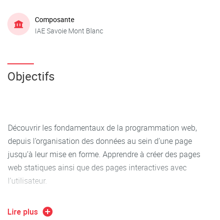
Composante
IAE Savoie Mont Blanc
Objectifs
Découvrir les fondamentaux de la programmation web,
depuis l’organisation des données au sein d’une page
jusqu’à leur mise en forme. Apprendre à créer des pages
web statiques ainsi que des pages interactives avec
l’utilisateur.
Lire plus