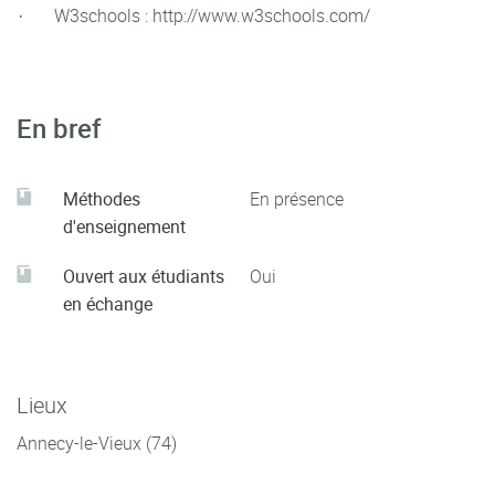
· W3schools : http://www.w3schools.com/
En bref
Méthodes
En présence
d'enseignement
Ouvert aux étudiants
Oui
en échange
Lieux
Annecy-le-Vieux (74)