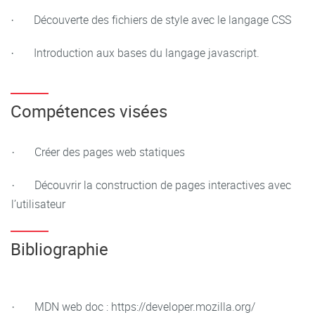
· Découverte des fichiers de style avec le langage CSS
· Introduction aux bases du langage javascript.
Compétences visées
· Créer des pages web statiques
· Découvrir la construction de pages interactives avec
l’utilisateur
Bibliographie
· MDN web doc : https://developer.mozilla.org/