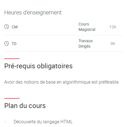
Heures d'enseignement
Cours
CM
12h
Magistral
Travaux
TD
9h
Dirigés
Pré-requis obligatoires
Avoir des notions de base en algorithmique est préférable
Plan du cours
· Découverte du langage HTML