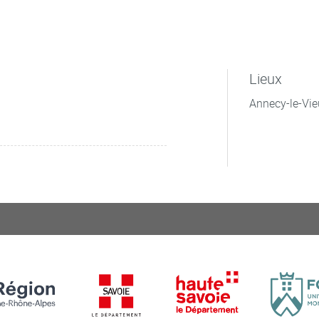
Lieux
Annecy-le-Vie