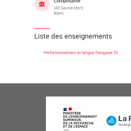
Composante
IAE Savoie Mont
Blanc
Liste des enseignements
Perfectionnement en langue française TD