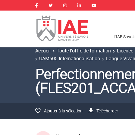
L'IAE Savoi
Accueil
Toute l'offre de formation
Licence
UAM605 Internationalisation
Langue Vivan
Perfectionnemen
(FLES201_ACCA
Ajouter à la sélection
Télécharger