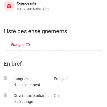
Composante
IAE Savoie Mont Blanc
Liste des enseignements
Espagnol TD
En bref
Langues
Français
d'enseignement
Ouvert aux étudiants
Oui
en échange