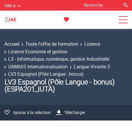
Aller à
Accueil
Toute l'offre de formation
Licence
Licence Economie et gestion
L3 - Informatique, numérique, gestion Industrielle
UAM605 Internationalisation
Langue Vivante 3
LV3 Espagnol (Pôle Langue - bonus)
LV3 Espagnol (Pôle Langue - bonus)
(ESPA201_IUTA)
Ajouter à la sélection
Télécharger