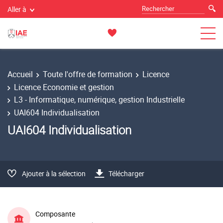
Aller à
Accueil
Toute l'offre de formation
Licence
Licence Economie et gestion
L3 - Informatique, numérique, gestion Industrielle
UAI604 Individualisation
UAI604 Individualisation
Ajouter à la sélection
Télécharger
Composante