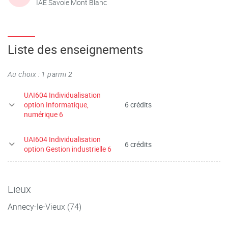
IAE Savoie Mont Blanc
Liste des enseignements
Au choix : 1 parmi 2
UAI604 Individualisation
option Informatique,
6 crédits
numérique 6
UAI604 Individualisation
6 crédits
option Gestion industrielle 6
Lieux
Annecy-le-Vieux (74)