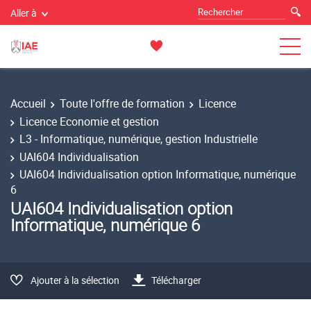
Aller à
Accueil
Toute l'offre de formation
Licence
Licence Economie et gestion
L3 - Informatique, numérique, gestion Industrielle
UAI604 Individualisation
UAI604 Individualisation option Informatique, numérique
6
UAI604 Individualisation option
Informatique, numérique 6
Ajouter à la sélection
Télécharger