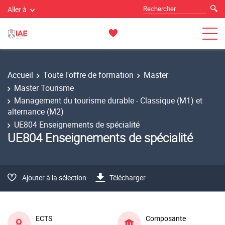
Aller à
Accueil
Toute l'offre de formation
Master
Master Tourisme
Management du tourisme durable - Classique (M1) et
alternance (M2)
UE804 Enseignements de spécialité
UE804 Enseignements de spécialité
Ajouter à la sélection
Télécharger
ECTS
Composante