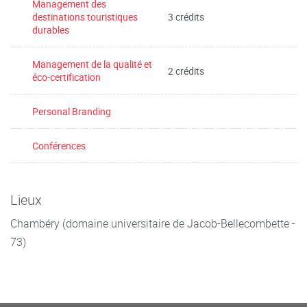
Management des
destinations touristiques
3 crédits
durables
Management de la qualité et
2 crédits
éco-certification
Personal Branding
Conférences
Lieux
Chambéry (domaine universitaire de Jacob-Bellecombette -
73)