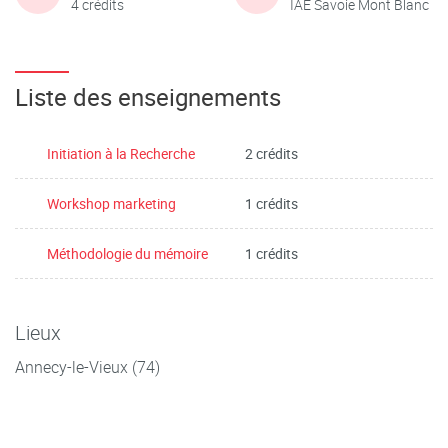
4 crédits
IAE Savoie Mont Blanc
Liste des enseignements
Initiation à la Recherche
2 crédits
Workshop marketing
1 crédits
Méthodologie du mémoire
1 crédits
Lieux
Annecy-le-Vieux (74)