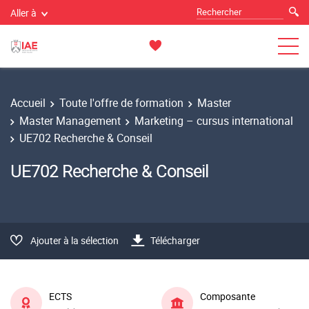
Aller à
Accueil
Toute l'offre de formation
Master
Master Management
Marketing – cursus international
UE702 Recherche & Conseil
UE702 Recherche & Conseil
Ajouter à la sélection
Télécharger
ECTS
Composante