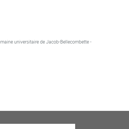
aine universitaire de Jacob-Bellecombette -