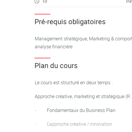
TD
Tra
Pré-requis obligatoires
Management stratégique, Marketing & compo
analyse financière
Plan du cours
Le cours est structuré en deux temps :
Approche créative, marketing et stratégique (R.
· Fondamentaux du Business Plan
· L’approche créative / innovation