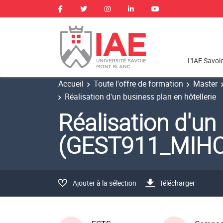
L'IAE Savoi
Accueil
Toute l'offre de formation
Master
Réalisation d'un business plan en hôtellerie
Réalisation d'un
(GEST911_MIH
Ajouter à la sélection
Télécharger