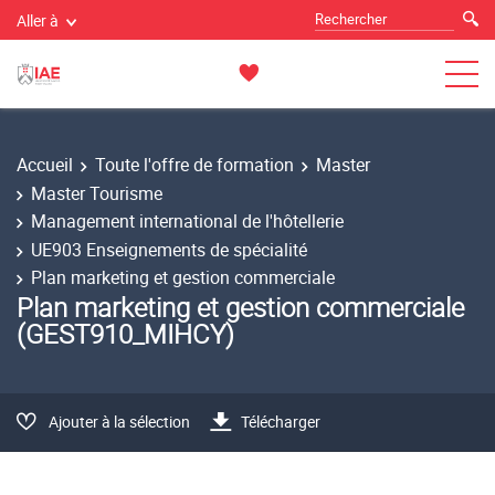
Aller à
Accueil
Toute l'offre de formation
Master
Master Tourisme
Management international de l'hôtellerie
UE903 Enseignements de spécialité
Plan marketing et gestion commerciale
Plan marketing et gestion commerciale
(GEST910_MIHCY)
Ajouter à la sélection
Télécharger