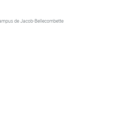
ampus de Jacob-Bellecombette