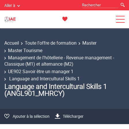
Aller à
Accueil
Toute l'offre de formation
Master
Master Tourisme
Management de l'hôtellerie - Revenue management -
Classique (M1) et alternance (M2)
UE902 Savoir être un manager 1
Language and Intercultural Skills 1
Language and Intercultural Skills 1
(ANGL901_MHRCY)
Ajouter à la sélection
Télécharger