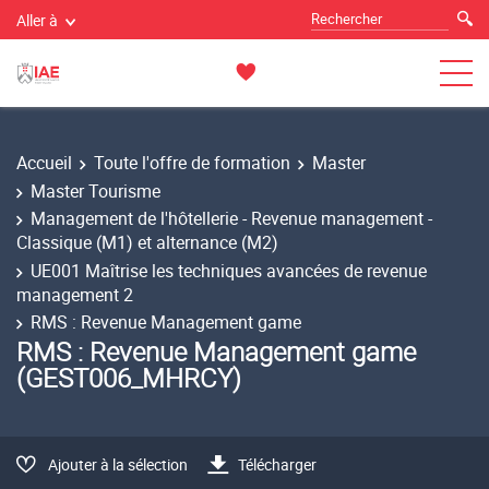
Aller à
Accueil
Toute l'offre de formation
Master
Master Tourisme
Management de l'hôtellerie - Revenue management -
Classique (M1) et alternance (M2)
UE001 Maîtrise les techniques avancées de revenue
management 2
RMS : Revenue Management game
RMS : Revenue Management game
(GEST006_MHRCY)
Ajouter à la sélection
Télécharger