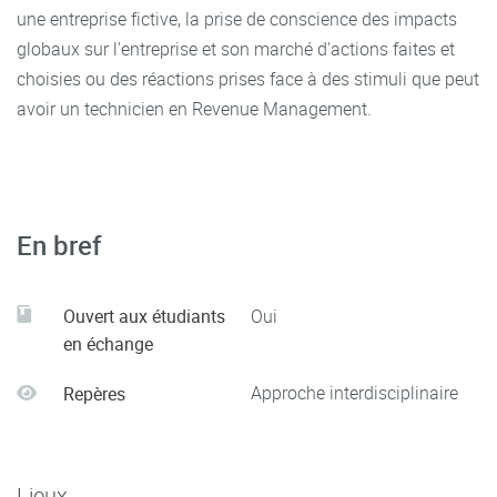
une entreprise fictive, la prise de conscience des impacts
globaux sur l'entreprise et son marché d'actions faites et
choisies ou des réactions prises face à des stimuli que peut
avoir un technicien en Revenue Management.
En bref
Ouvert aux étudiants
Oui
en échange
Approche interdisciplinaire
Repères
Lieux