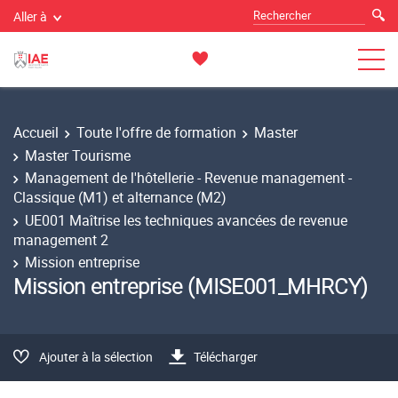
Aller à
Accueil
Toute l'offre de formation
Master
Master Tourisme
Management de l'hôtellerie - Revenue management -
Classique (M1) et alternance (M2)
UE001 Maîtrise les techniques avancées de revenue
management 2
Mission entreprise
Mission entreprise (MISE001_MHRCY)
Ajouter à la sélection
Télécharger