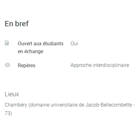
En bref
Ouvert aux étudiants
Oui
en échange
Approche interdisciplinaire
Repères
Lieux
Chambéry (domaine universitaire de Jacob-Bellecombette -
73)