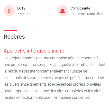
ECTS
Composante
3 crédits
IAE Savoie Mont Blanc
Repères
Approche interdisciplinaire
Un projet transmis par une entreprise afin de répondre à
une problématique complexe à laquelle elle fait face et dont
la résolu nécessite fondamentalement l'usage de
l'ensemble des compétences acquises précédemment dans
les divers enseignements et expériences professionnelles
pour proposer les solutions les plus complètes et les plus
facilement actionnable pour l'entreprise concernée.