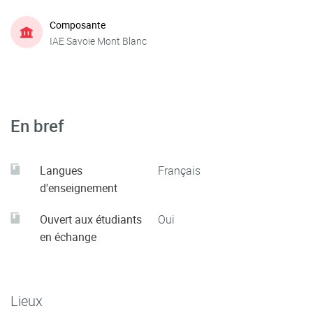
Composante
IAE Savoie Mont Blanc
En bref
Langues
Français
d'enseignement
Ouvert aux étudiants
Oui
en échange
Lieux