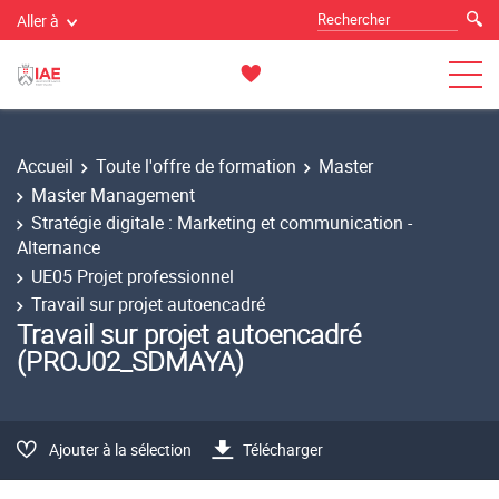
Aller à
Accueil
Toute l'offre de formation
Master
Master Management
Stratégie digitale : Marketing et communication -
Alternance
UE05 Projet professionnel
Travail sur projet autoencadré
Travail sur projet autoencadré
(PROJ02_SDMAYA)
Ajouter à la sélection
Télécharger