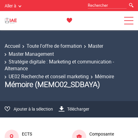
Aller à
Accueil
Toute l'offre de formation
Master
Master Management
Stratégie digitale : Marketing et communication -
Alternance
UE02 Recherche et conseil marketing
Mémoire
Mémoire (MEMO02_SDBAYA)
Ajouter à la sélection
Télécharger
ECTS
Composante