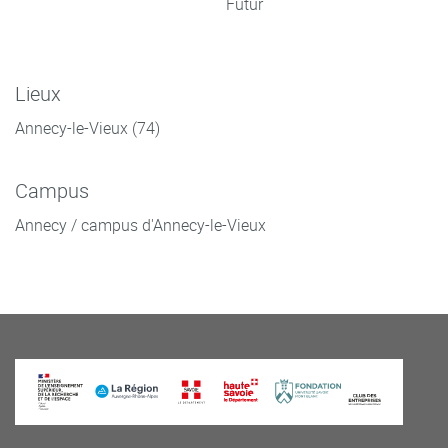
Futur
Lieux
Annecy-le-Vieux (74)
Campus
Annecy / campus d'Annecy-le-Vieux