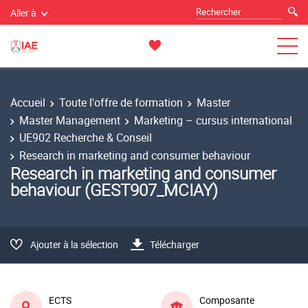
Aller à
Accueil
Toute l'offre de formation
Master
Master Management
Marketing – cursus international
UE902 Recherche & Conseil
Research in marketing and consumer behaviour
Research in marketing and consumer
behaviour (GEST907_MCIAY)
Ajouter à la sélection
Télécharger
ECTS
Composante