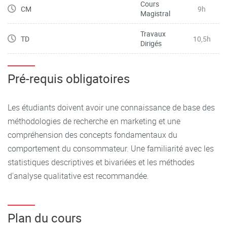
Cours
CM
9h
Magistral
Travaux
TD
10,5h
Dirigés
Pré-requis obligatoires
Les étudiants doivent avoir une connaissance de base des
méthodologies de recherche en marketing et une
compréhension des concepts fondamentaux du
comportement du consommateur. Une familiarité avec les
statistiques descriptives et bivariées et les méthodes
d'analyse qualitative est recommandée.
Plan du cours