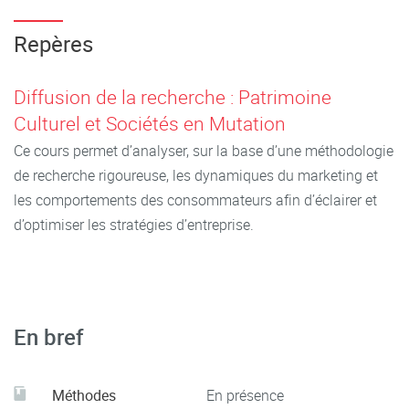
Repères
Diffusion de la recherche : Patrimoine
Culturel et Sociétés en Mutation
Ce cours permet d’analyser, sur la base d’une méthodologie
de recherche rigoureuse, les dynamiques du marketing et
les comportements des consommateurs afin d’éclairer et
d’optimiser les stratégies d’entreprise.
En bref
Méthodes
En présence