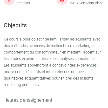
2 crédits
IAE Savoie Mont Blanc
Objectifs
Ce cours a pour objectif de familiariser les étudiants avec
des méthodes avancées de recherche en marketing et en
comportement du consommateur, en mettant l'accent sur
les études expérimentales et les analyses sémiotiques.
Les étudiants apprendront à concevoir des expériences,
analyser des résultats et interpréter des données
qualitatives et quantitatives pour en tirer des insights
marketing pertinents.
Heures d'enseignement