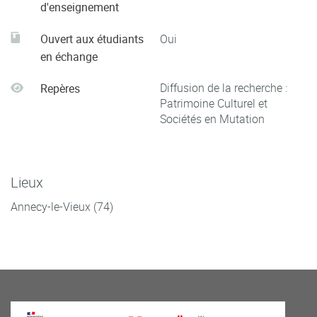
d'enseignement
Ouvert aux étudiants
Oui
en échange
Diffusion de la recherche :
Repères
Patrimoine Culturel et
Sociétés en Mutation
Lieux
Annecy-le-Vieux (74)