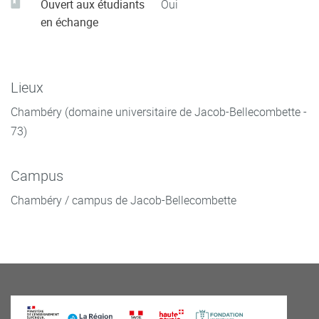
Ouvert aux étudiants
Oui
en échange
Lieux
Chambéry (domaine universitaire de Jacob-Bellecombette -
73)
Campus
Chambéry / campus de Jacob-Bellecombette