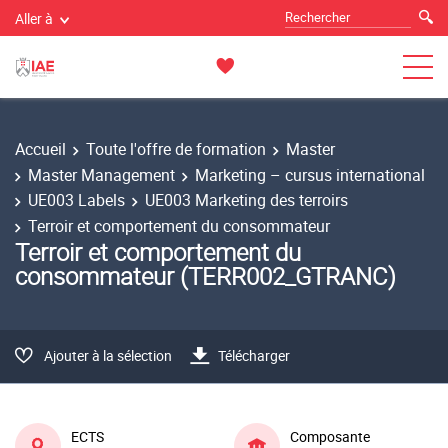
Aller à
Accueil
Toute l'offre de formation
Master
Master Management
Marketing – cursus international
UE003 Labels
UE003 Marketing des terroirs
Terroir et comportement du consommateur
Terroir et comportement du
consommateur (TERR002_GTRANC)
Ajouter à la sélection
Télécharger
ECTS
Composante