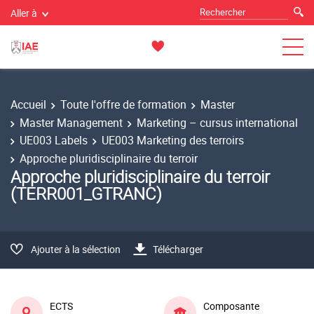
Aller à
Accueil
Toute l'offre de formation
Master
Master Management
Marketing – cursus international
UE003 Labels
UE003 Marketing des terroirs
Approche pluridisciplinaire du terroir
Approche pluridisciplinaire du terroir
(TERR001_GTRANC)
Ajouter à la sélection
Télécharger
ECTS
Composante