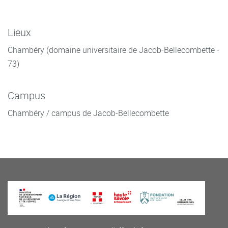
Lieux
Chambéry (domaine universitaire de Jacob-Bellecombette -
73)
Campus
Chambéry / campus de Jacob-Bellecombette