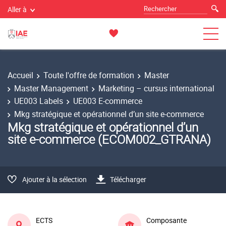
Aller à
Accueil
Toute l'offre de formation
Master
Master Management
Marketing – cursus international
UE003 Labels
UE003 E-commerce
Mkg stratégique et opérationnel d’un site e-commerce
Mkg stratégique et opérationnel d’un
site e-commerce (ECOM002_GTRANA)
Ajouter à la sélection
Télécharger
ECTS
Composante