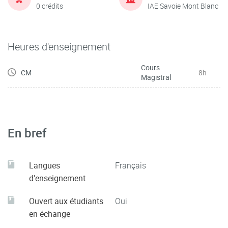
0 crédits
IAE Savoie Mont Blanc
Heures d'enseignement
Cours
CM
8h
Magistral
En bref
Langues
Français
d'enseignement
Ouvert aux étudiants
Oui
en échange