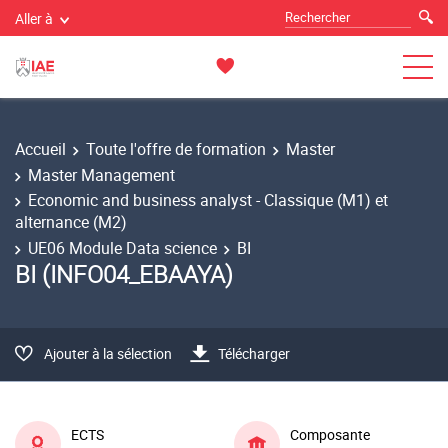
Aller à
Accueil
Toute l'offre de formation
Master
Master Management
Economic and business analyst - Classique (M1) et
alternance (M2)
UE06 Module Data science
BI
BI (INFO04_EBAAYA)
Ajouter à la sélection
Télécharger
ECTS
Composante