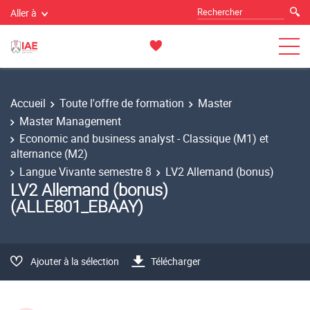
Aller à
Accueil
Toute l'offre de formation
Master
Master Management
Economic and business analyst - Classique (M1) et
alternance (M2)
Langue Vivante semestre 8
LV2 Allemand (bonus)
LV2 Allemand (bonus)
(ALLE801_EBAAY)
Ajouter à la sélection
Télécharger