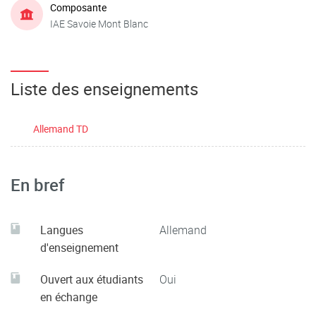
Composante
IAE Savoie Mont Blanc
Liste des enseignements
Allemand TD
En bref
Langues
Allemand
d'enseignement
Ouvert aux étudiants
Oui
en échange