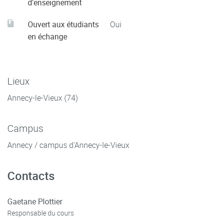
d'enseignement
Ouvert aux étudiants
Oui
en échange
Lieux
Annecy-le-Vieux (74)
Campus
Annecy / campus d'Annecy-le-Vieux
Contacts
Gaetane Plottier
Responsable du cours