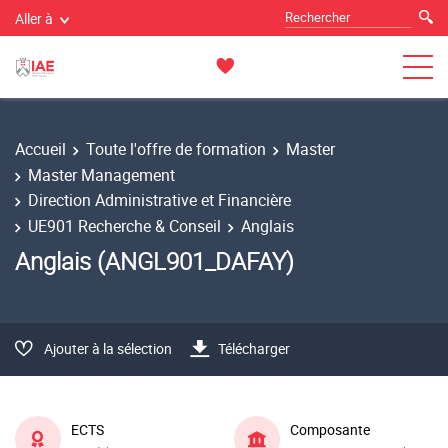
Aller à
Accueil
Toute l'offre de formation
Master
Master Management
Direction Administrative et Financière
UE901 Recherche & Conseil
Anglais
Anglais (ANGL901_DAFAY)
Ajouter à la sélection
Télécharger
ECTS
Composante