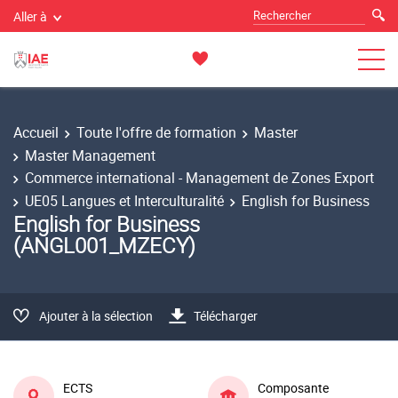
Aller à
Accueil
Toute l'offre de formation
Master
Master Management
Commerce international - Management de Zones Export
UE05 Langues et Interculturalité
English for Business
English for Business
(ANGL001_MZECY)
Ajouter à la sélection
Télécharger
ECTS
Composante