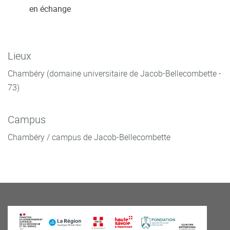
en échange
Lieux
Chambéry (domaine universitaire de Jacob-Bellecombette -
73)
Campus
Chambéry / campus de Jacob-Bellecombette