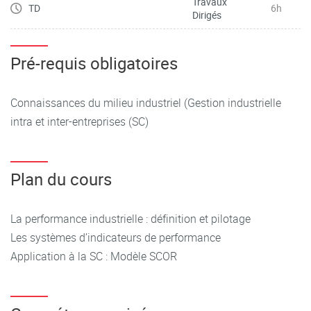
Travaux
TD
6h
Dirigés
Pré-requis obligatoires
Connaissances du milieu industriel (Gestion industrielle
intra et inter-entreprises (SC)
Plan du cours
La performance industrielle : définition et pilotage
Les systèmes d’indicateurs de performance
Application à la SC : Modèle SCOR