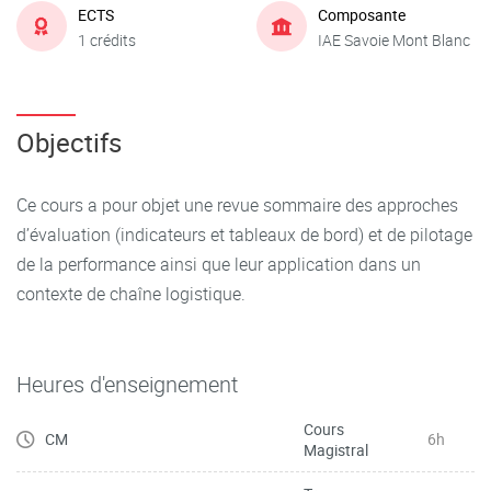
ECTS
Composante
1 crédits
IAE Savoie Mont Blanc
Objectifs
Ce cours a pour objet une revue sommaire des approches
d’évaluation (indicateurs et tableaux de bord) et de pilotage
de la performance ainsi que leur application dans un
contexte de chaîne logistique.
Heures d'enseignement
Cours
CM
6h
Magistral