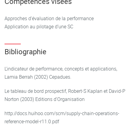
Compétences visées
Approches d’évaluation de la performance
Application au pilotage d’une SC
Bibliographie
L'indicateur de performance, concepts et applications,
Lamia Berrah (2002) Cepadues.
Le tableau de bord prospectif, Robert-S Kaplan et David-P
Norton (2003) Editions d’Organisation
http://docs.huihoo.com/scm/supply-chain-operations-
reference-model-r11.0.pdf