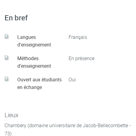
En bref
Langues
Français
d'enseignement
Méthodes
En présence
d'enseignement
Ouvert aux étudiants
Oui
en échange
Lieux
Chambéry (domaine universitaire de Jacob-Bellecombette -
73)