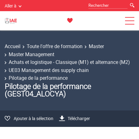
Aller à
Accueil
Toute l'offre de formation
Master
Master Management
Achats et logistique - Classique (M1) et alternance (M2)
UE03 Management des supply chain
Pilotage de la performance
Pilotage de la performance
(GEST04_ALOCYA)
Ajouter à la sélection
Télécharger