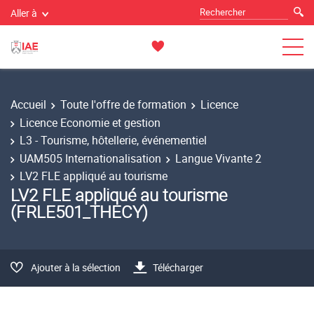
Aller à
Accueil
Toute l'offre de formation
Licence
Licence Economie et gestion
L3 - Tourisme, hôtellerie, événementiel
UAM505 Internationalisation
Langue Vivante 2
LV2 FLE appliqué au tourisme
LV2 FLE appliqué au tourisme
(FRLE501_THECY)
Ajouter à la sélection
Télécharger