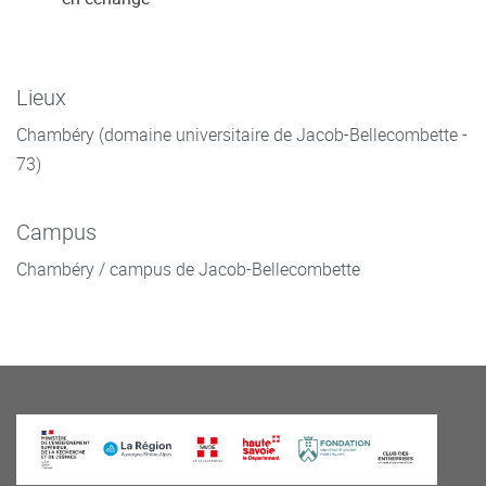
Lieux
Chambéry (domaine universitaire de Jacob-Bellecombette -
73)
Campus
Chambéry / campus de Jacob-Bellecombette