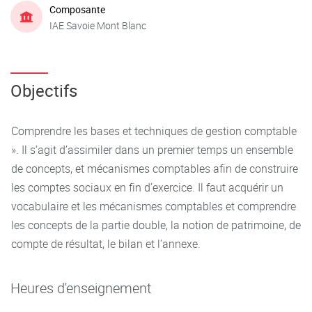
Composante
IAE Savoie Mont Blanc
Objectifs
Comprendre les bases et techniques de gestion comptable
». Il s’agit d’assimiler dans un premier temps un ensemble
de concepts, et mécanismes comptables afin de construire
les comptes sociaux en fin d’exercice. Il faut acquérir un
vocabulaire et les mécanismes comptables et comprendre
les concepts de la partie double, la notion de patrimoine, de
compte de résultat, le bilan et l’annexe.
Heures d'enseignement