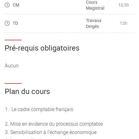
Cours
CM
10,5h
Magistral
Travaux
TD
12h
Dirigés
Pré-requis obligatoires
Aucun
Plan du cours
1. Le cadre comptable français
2. Mise en évidence du processus comptable
3. Sensibilisation à l’échange économique