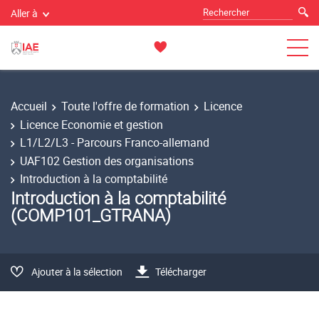
Aller à
Accueil
Toute l'offre de formation
Licence
Licence Economie et gestion
L1/L2/L3 - Parcours Franco-allemand
UAF102 Gestion des organisations
Introduction à la comptabilité
Introduction à la comptabilité
(COMP101_GTRANA)
Ajouter à la sélection
Télécharger