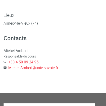
Lieux
Annecy-le-Vieux (74)
Contacts
Michel Ambert
Responsable du cours
+33 4 50 09 24 95
Michel.Ambert
@
univ-savoie.fr