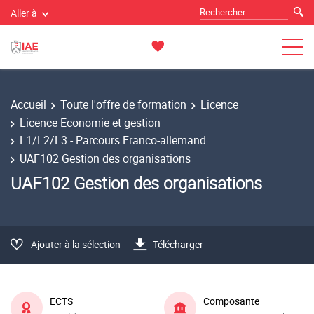
Aller à
Accueil
Toute l'offre de formation
Licence
Licence Economie et gestion
L1/L2/L3 - Parcours Franco-allemand
UAF102 Gestion des organisations
UAF102 Gestion des organisations
Ajouter à la sélection
Télécharger
ECTS
Composante