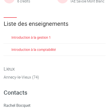
6 crédits
IAE Savoie Mont Blanc
Liste des enseignements
Introduction à la gestion 1
Introduction à la comptabilité
Lieux
Annecy-le-Vieux (74)
Contacts
Rachel Bocquet