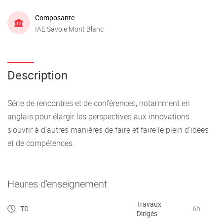
Composante
IAE Savoie Mont Blanc
Description
Série de rencontres et de conférences, notamment en
anglais pour élargir les perspectives aux innovations
s'ouvrir à d'autres manières de faire et faire le plein d'idées
et de compétences.
Heures d'enseignement
Travaux
TD
6h
Dirigés