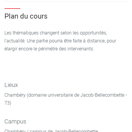
Plan du cours
Les thématiques changent selon les opportunités,
l'actualité. Une partie pourra être faite à distance, pour
élargir encore le périmètre des intervenants.
Lieux
Chambéry (domaine universitaire de Jacob-Bellecombette -
73)
Campus
Chambéry / campus de Jacob-Bellecombette