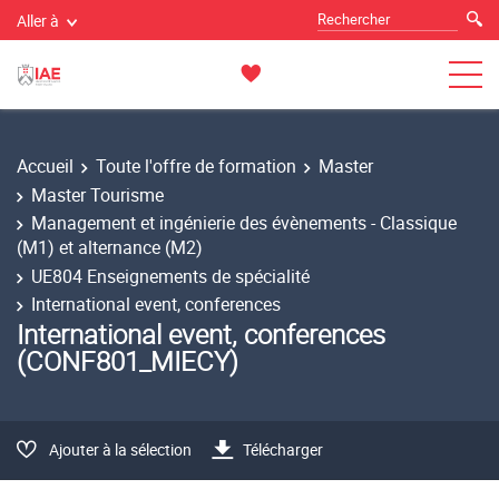
Aller à
Accueil
Toute l'offre de formation
Master
Master Tourisme
Management et ingénierie des évènements - Classique
(M1) et alternance (M2)
UE804 Enseignements de spécialité
International event, conferences
International event, conferences
(CONF801_MIECY)
Ajouter à la sélection
Télécharger