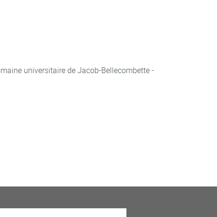
aine universitaire de Jacob-Bellecombette -