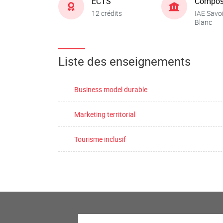
ECTS
Compos
12 crédits
IAE Savo
Blanc
Liste des enseignements
Business model durable
Marketing territorial
Tourisme inclusif