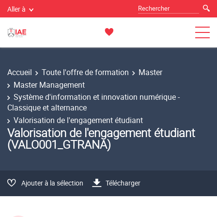
Aller à
Accueil
Toute l'offre de formation
Master
Master Management
Système d'information et innovation numérique -
Classique et alternance
Valorisation de l'engagement étudiant
Valorisation de l'engagement étudiant
(VALO001_GTRANA)
Ajouter à la sélection
Télécharger