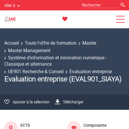
Aller à
Accueil
Toute l'offre de formation
Master
Master Management
Système d'information et innovation numérique -
Classique et alternance
UE901 Recherche & Conseil
Evaluation entreprise
Evaluation entreprise (EVAL901_SIAYA)
Ajouter à la sélection
Télécharger
ECTS
Composante