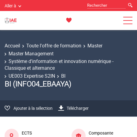
Aller à
Accueil
Toute l'offre de formation
Master
Master Management
Système d'information et innovation numérique -
Classique et alternance
UE003 Expertise S2IN
BI
BI (INFO04_EBAAYA)
Ajouter à la sélection
Télécharger
ECTS
Composante