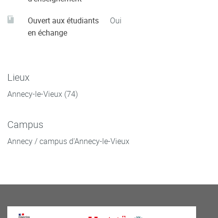
Ouvert aux étudiants
Oui
en échange
Lieux
Annecy-le-Vieux (74)
Campus
Annecy / campus d'Annecy-le-Vieux