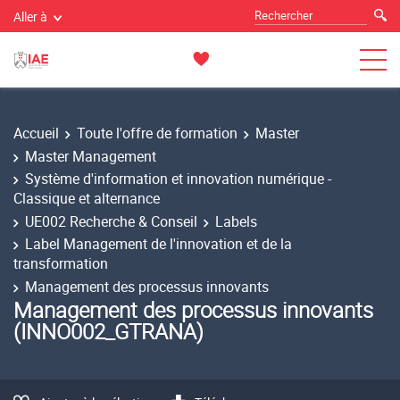
Aller à
Accueil
Toute l'offre de formation
Master
Master Management
Système d'information et innovation numérique -
Classique et alternance
UE002 Recherche & Conseil
Labels
Label Management de l'innovation et de la
transformation
Management des processus innovants
Management des processus innovants
(INNO002_GTRANA)