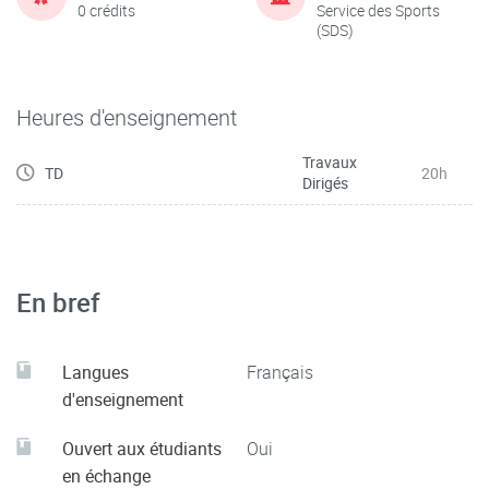
0 crédits
Service des Sports
(SDS)
Heures d'enseignement
Travaux
TD
20h
Dirigés
En bref
Langues
Français
d'enseignement
Ouvert aux étudiants
Oui
en échange