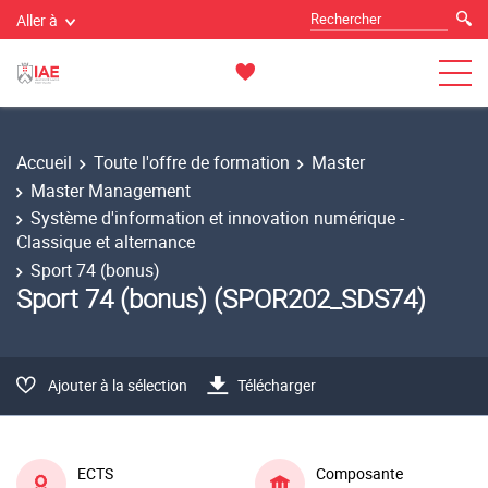
Aller à
Accueil
Toute l'offre de formation
Master
Master Management
Système d'information et innovation numérique -
Classique et alternance
Sport 74 (bonus)
Sport 74 (bonus) (SPOR202_SDS74)
Ajouter à la sélection
Télécharger
ECTS
Composante