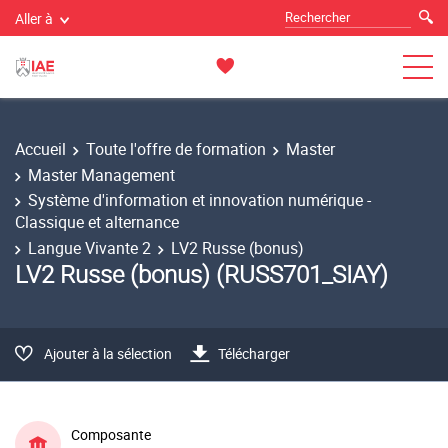
Aller à
Accueil
Toute l'offre de formation
Master
Master Management
Système d'information et innovation numérique -
Classique et alternance
Langue Vivante 2
LV2 Russe (bonus)
LV2 Russe (bonus) (RUSS701_SIAY)
Ajouter à la sélection
Télécharger
Composante