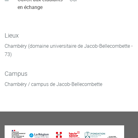
en échange
Lieux
Chambéry (domaine universitaire de Jacob-Bellecombette -
73)
Campus
Chambéry / campus de Jacob-Bellecombette