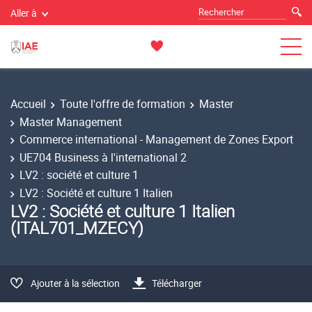
Aller à
Accueil
Toute l'offre de formation
Master
Master Management
Commerce international - Management de Zones Export
UE704 Business à l'international 2
LV2 : société et culture 1
LV2 : Société et culture 1 Italien
LV2 : Société et culture 1 Italien
(ITAL701_MZECY)
Ajouter à la sélection
Télécharger