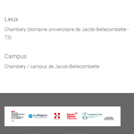
Lieux
Chambéry (domaine universitaire de Jacob-Bellecombette -
73)
Campus
Chambéry / campus de Jacob-Bellecombette