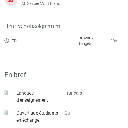
IAE Savoie Mont Blanc
Heures d'enseignement
Travaux
TD
20h
Dirigés
En bref
Langues
Français
d'enseignement
Ouvert aux étudiants
Oui
en échange