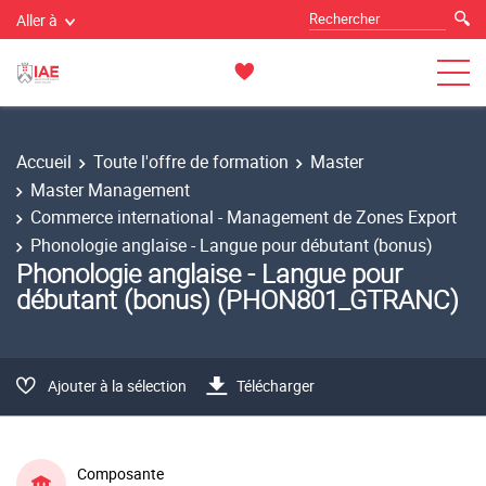
Aller à
Accueil
Toute l'offre de formation
Master
Master Management
Commerce international - Management de Zones Export
Phonologie anglaise - Langue pour débutant (bonus)
Phonologie anglaise - Langue pour
débutant (bonus) (PHON801_GTRANC)
Ajouter à la sélection
Télécharger
Composante