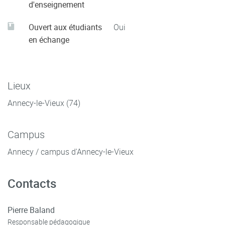
d'enseignement
Ouvert aux étudiants
Oui
en échange
Lieux
Annecy-le-Vieux (74)
Campus
Annecy / campus d'Annecy-le-Vieux
Contacts
Pierre Baland
Responsable pédagogique