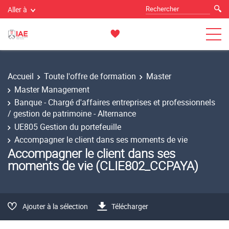
Aller à
Accueil
Toute l'offre de formation
Master
Master Management
Banque - Chargé d'affaires entreprises et professionnels
/ gestion de patrimoine - Alternance
UE805 Gestion du portefeuille
Accompagner le client dans ses moments de vie
Accompagner le client dans ses
moments de vie (CLIE802_CCPAYA)
Ajouter à la sélection
Télécharger