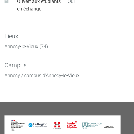
Ouvert aux étudiants
Oui
en échange
Lieux
Annecy-le-Vieux (74)
Campus
Annecy / campus d'Annecy-le-Vieux