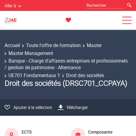
Aller à
Accueil
Toute l'offre de formation
Master
Master Management
Banque - Chargé d'affaires entreprises et professionnels
/ gestion de patrimoine - Alternance
UE701 Fondamentaux 1
Droit des sociétés
Droit des sociétés (DRSC701_CCPAYA)
Ajouter à la sélection
Télécharger
ECTS
Composante