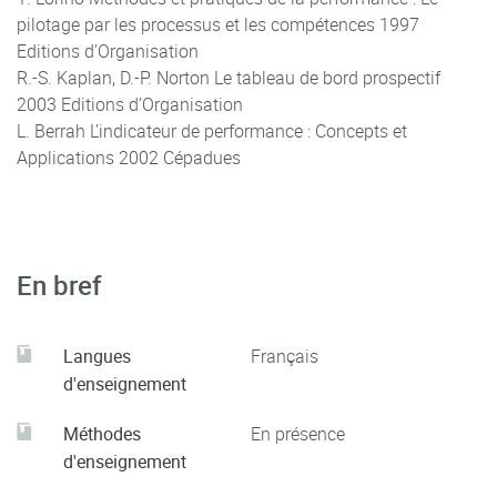
pilotage par les processus et les compétences 1997
Editions d’Organisation
R.-S. Kaplan, D.-P. Norton Le tableau de bord prospectif
2003 Editions d’Organisation
L. Berrah L’indicateur de performance : Concepts et
Applications 2002 Cépadues
En bref
Langues
Français
d'enseignement
Méthodes
En présence
d'enseignement