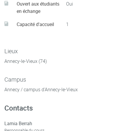
Ouvert aux étudiants
Oui
en échange
Capacité d'accueil
1
Lieux
Annecy-le-Vieux (74)
Campus
Annecy / campus d'Annecy-le-Vieux
Contacts
Lamia Berrah
Responsable du cours