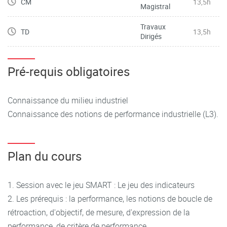
CM
13,5h
Magistral
Travaux
TD
13,5h
Dirigés
Pré-requis obligatoires
Connaissance du milieu industriel
Connaissance des notions de performance industrielle (L3).
Plan du cours
1. Session avec le jeu SMART : Le jeu des indicateurs
2. Les prérequis : la performance, les notions de boucle de
rétroaction, d'objectif, de mesure, d'expression de la
performance, de critère de performance