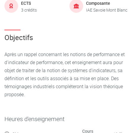
ECTS
Composante
3 crédits
IAE Savoie Mont Blanc
Objectifs
Après un rappel concernant les notions de performance et
d'indicateur de performance, cet enseignement aura pour
objet de traiter de la notion de systèmes d'indicateurs, sa
définition et les outils associés à sa mise en place. Des
témoignages industriels compléteront la vision théorique
proposée.
Heures d'enseignement
Cours