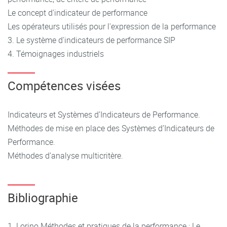
Le concept d'indicateur de performance
Les opérateurs utilisés pour l'expression de la performance
3. Le système d'indicateurs de performance SIP
4. Témoignages industriels
Compétences visées
Indicateurs et Systèmes d’Indicateurs de Performance.
Méthodes de mise en place des Systèmes d’Indicateurs de
Performance.
Méthodes d’analyse multicritère.
Bibliographie
Lorino Méthodes et pratiques de la performance : Le