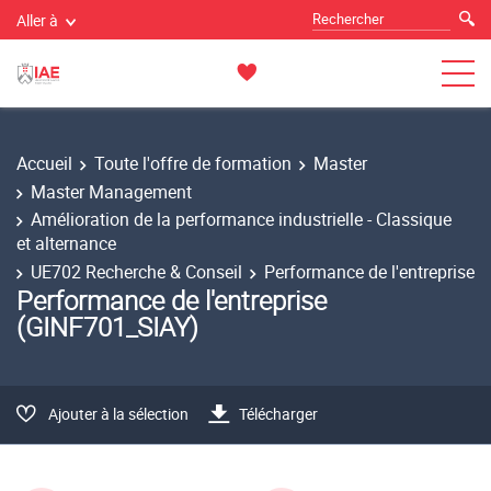
Aller à
Accueil
Toute l'offre de formation
Master
Master Management
Amélioration de la performance industrielle - Classique
et alternance
UE702 Recherche & Conseil
Performance de l'entreprise
Performance de l'entreprise
(GINF701_SIAY)
Ajouter à la sélection
Télécharger